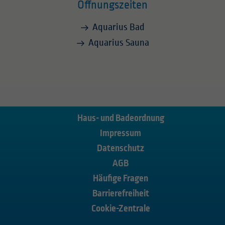
Öffnungszeiten
Aquarius Bad
Aquarius Sauna
Haus- und Badeordnung
Impressum
Datenschutz
AGB
Häufige Fragen
Barrierefreiheit
Cookie-Zentrale
Karriere
Stadtwerke
Anfahrt
Shop