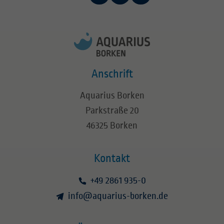
Anschrift
Aquarius Borken
Parkstraße 20
46325 Borken
Kontakt
+49 2861 935-0
info
@
aquarius-borken.de