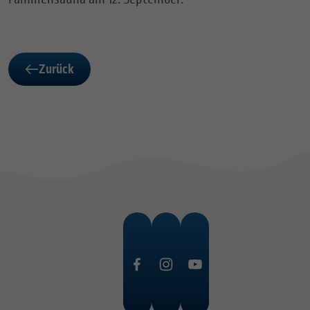
Zurück