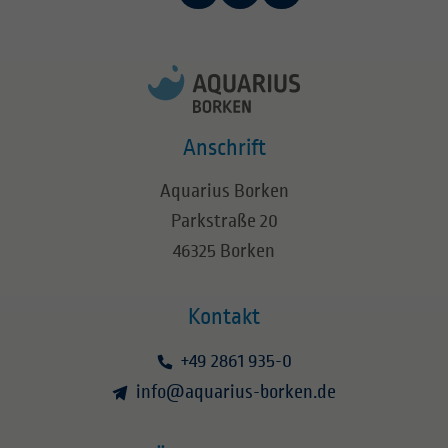
Anschrift
Aquarius Borken
Parkstraße 20
46325 Borken
Kontakt
+49 2861 935-0
info
@
aquarius-borken.de