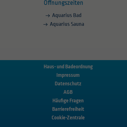
Öffnungszeiten
Aquarius Bad
Aquarius Sauna
Haus- und Badeordnung
Impressum
Datenschutz
AGB
Häufige Fragen
Barrierefreiheit
Cookie-Zentrale
Karriere
Stadtwerke
Anfahrt
Shop