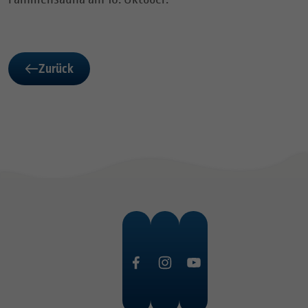
Zurück