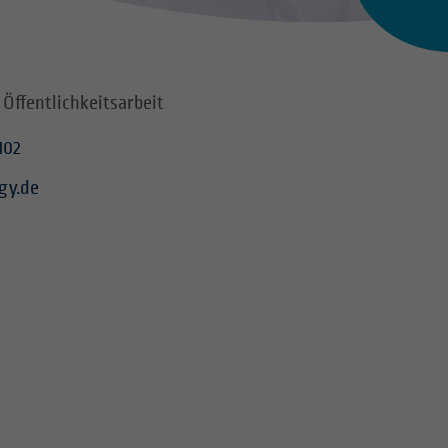
 Öffentlichkeitsarbeit
102
gy.de