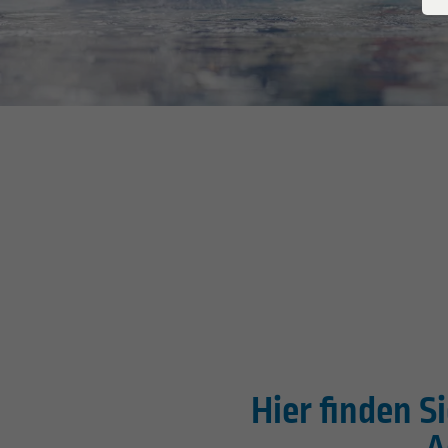
Hier finden S