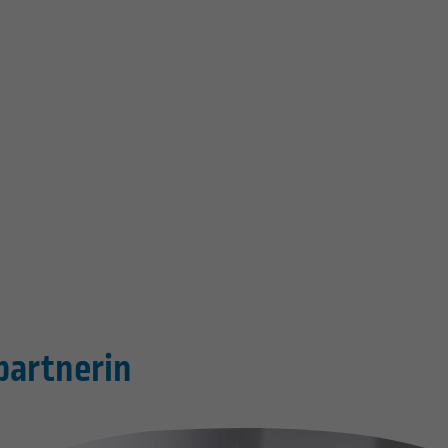
partnerin