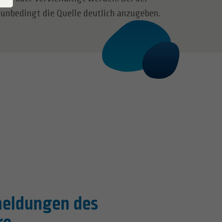
t unbedingt die Quelle deutlich anzugeben.
emeldungen des