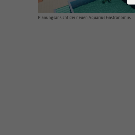
Planungsansicht der neuen Aquarius Gastronomie.