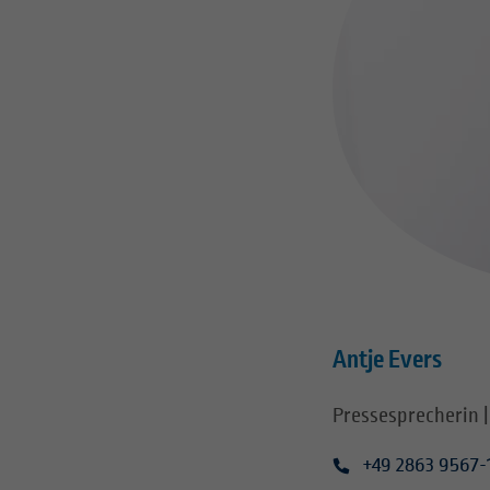
Antje Evers
Pressesprecherin |
+49 2863 9567-