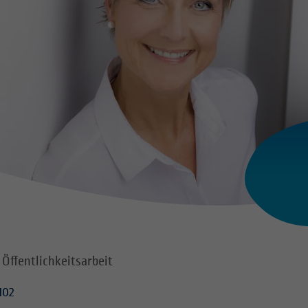
 Öffentlichkeitsarbeit
102