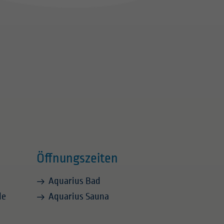
Öffnungszeiten
Aquarius Bad
de
Aquarius Sauna