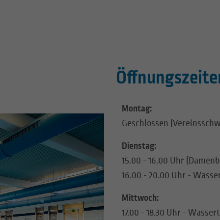
Öffnungszeite
Montag:
Geschlossen (Vereinssc
Dienstag:
15.00 - 16.00 Uhr (Damenb
16.00 - 20.00 Uhr - Wasse
Mittwoch:
17.00 - 18.30 Uhr - Wasser