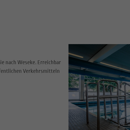
ie nach Weseke. Erreichbar
fentlichen Verkehrsmitteln