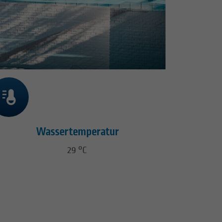
Wassertemperatur
29 °C