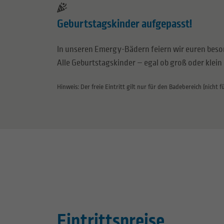
Geburtstagskinder aufgepasst!
In unseren Emergy-Bädern feiern wir euren beso
Alle Geburtstagskinder – egal ob groß oder klei
Hinweis: Der freie Eintritt gilt nur für den Badebereich (nicht
Eintrittspreise