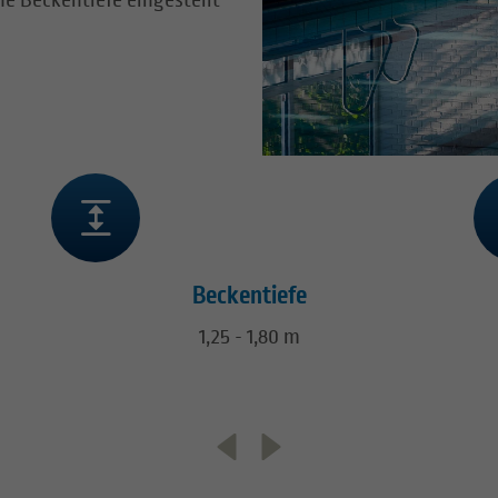
e Beckentiefe eingestellt
Beckentiefe
1,25 - 1,80 m